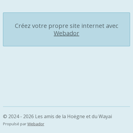
Créez votre propre site internet avec
Webador
© 2024 - 2026 Les amis de la Hoëgne et du Wayai
Propulsé par
Webador